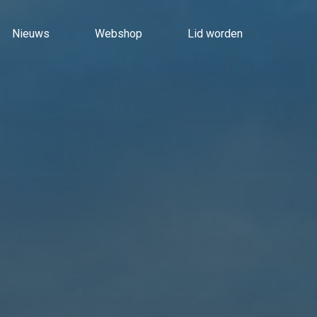
Nieuws
Webshop
Lid worden